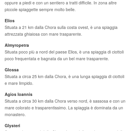
oppure a piedi e con un sentiero a tratti difficile. In zona altre
piccole spiaggette sempre molto belle.
Elios
Situata a 21 km dalla Chora sulla costa ovest, è una spiaggia
attrezzata ghiaiosa con mare trasparente.
Almyropetra
Situata poco più a nord del paese Elios, è una spiaggia di ciottoli
poco frequentata e bagnata da un bel mare trasparente.
Glossa
Situata a circa 25 km dalla Chora, è una lunga spiaggia di ciottoli
e mare limpido.
Agios Ioannis
Situata a circa 30 km dalla Chora verso nord, è sassosa e con un
mare colorato e trasparentissimo. La spiaggia è dominata da un
monastero.
Glysteri