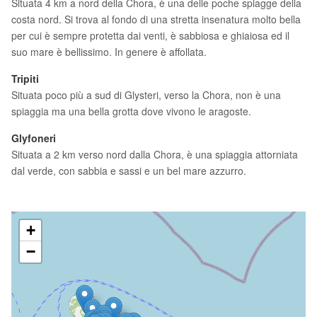
Situata 4 km a nord della Chora, è una delle poche spiagge della
costa nord. Si trova al fondo di una stretta insenatura molto bella
per cui è sempre protetta dai venti, è sabbiosa e ghiaiosa ed il
suo mare è bellissimo. In genere è affollata.
Tripiti
Situata poco più a sud di Glysteri, verso la Chora, non è una
spiaggia ma una bella grotta dove vivono le aragoste.
Glyfoneri
Situata a 2 km verso nord dalla Chora, è una spiaggia attorniata
dal verde, con sabbia e sassi e un bel mare azzurro.
+
−