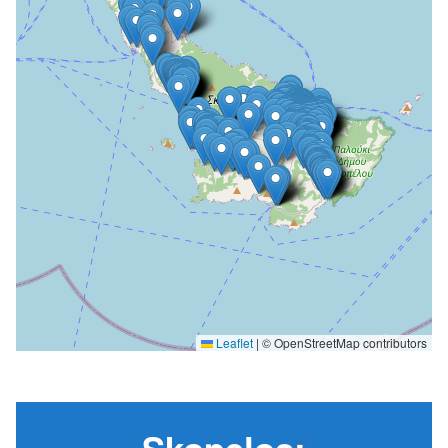
Leaflet
|
© OpenStreetMap contributors