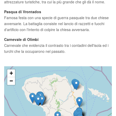
attrezzature turistiche, tra cui la più grande che gli dà il nome.
Pasqua di Vrontados
Famosa festa con una specie di guerra pasquale tra due chiese
avversarie. La battaglia consiste nel lancio di razzetti e fuochi
d'artificio con l'intento di colpire la chiesa avversaria.
Carnevale di Olimbi
Carnevale che evidenzia il contrasto tra i contadini dell'isola ed i
turchi che la occuparono nel passato.
+
−