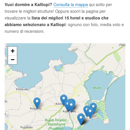
Vuoi dormire a Kalliopi?
Consulta la mappa
qui sotto per
trovare le migliori strutture! Oppure scorri la pagina per
visualizzare la
lista dei migliori 15 hotel e studios che
abbiamo selezionato a Kalliopi
: ognuno con foto, media voto e
numero di recensioni.
+
−