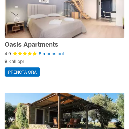
Oasis Apartments
4,9
8 recensioni
Kalliopi
PRENOTA ORA