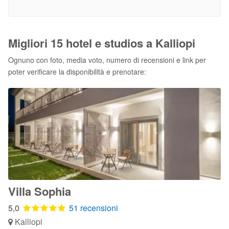
Migliori 15 hotel e studios a Kalliopi
Ognuno con foto, media voto, numero di recensioni e link per
poter verificare la disponibilità e prenotare:
Villa Sophia
5,0
51 recensioni
Kalliopi