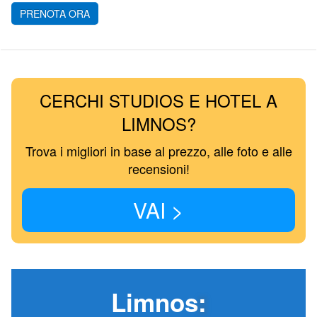
PRENOTA ORA
CERCHI STUDIOS E HOTEL A
LIMNOS?
Trova i migliori in base al prezzo, alle foto e alle
recensioni!
VAI >
Limnos
: