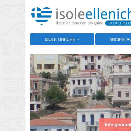
ISOLE GRECHE
ARCIPELA
Info general