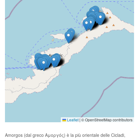
Leaflet
|
© OpenStreetMap contributors
Amorgos (dal greco Αμοργός) è la più orientale delle Cicladi,