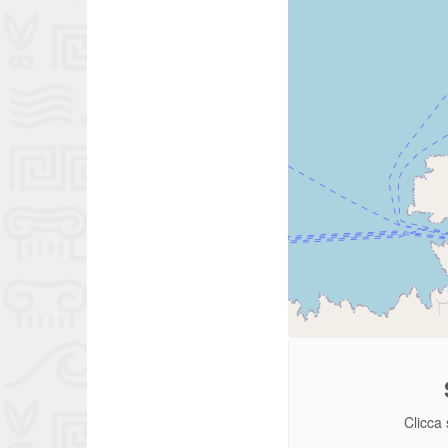
Clicca 