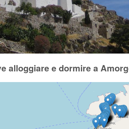
e alloggiare e dormire a Amor