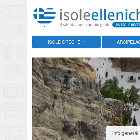
ISOLE GRECHE
ARCIPELA
Info generali