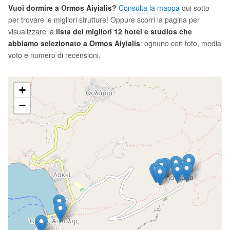
Vuoi dormire a Ormos Aiyialis?
Consulta la mappa
qui sotto
per trovare le migliori strutture! Oppure scorri la pagina per
visualizzare la
lista dei migliori 12 hotel e studios che
abbiamo selezionato a Ormos Aiyialis
: ognuno con foto, media
voto e numero di recensioni.
+
−