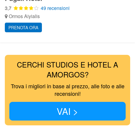
3,7
49 recensioni
Ormos Aiyialis
PRENOTA ORA
CERCHI STUDIOS E HOTEL A
AMORGOS?
Trova i migliori in base al prezzo, alle foto e alle
recensioni!
VAI >