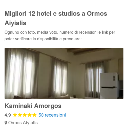
Migliori 12 hotel e studios a Ormos
Aiyialis
Ognuno con foto, media voto, numero di recensioni e link per
poter verificare la disponibilità e prenotare:
Kaminaki Amorgos
4,9
53 recensioni
Ormos Aiyialis