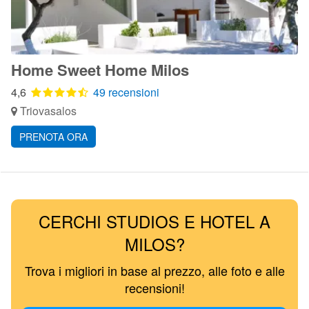
Home Sweet Home Milos
4,6
49 recensioni
Triovasalos
PRENOTA ORA
CERCHI STUDIOS E HOTEL A
MILOS?
Trova i migliori in base al prezzo, alle foto e alle
recensioni!