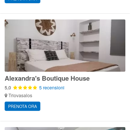
Alexandra's Boutique House
5,0
5 recensioni
Triovasalos
PRENOTA ORA