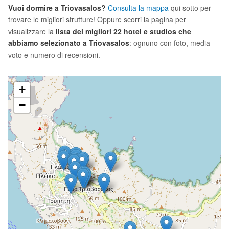
Vuoi dormire a Triovasalos?
Consulta la mappa
qui sotto per
trovare le migliori strutture! Oppure scorri la pagina per
visualizzare la
lista dei migliori 22 hotel e studios che
abbiamo selezionato a Triovasalos
: ognuno con foto, media
voto e numero di recensioni.
+
−