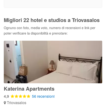
Migliori 22 hotel e studios a Triovasalos
Ognuno con foto, media voto, numero di recensioni e link per
poter verificare la disponibilità e prenotare:
Katerina Apartments
4,9
56 recensioni
Triovasalos