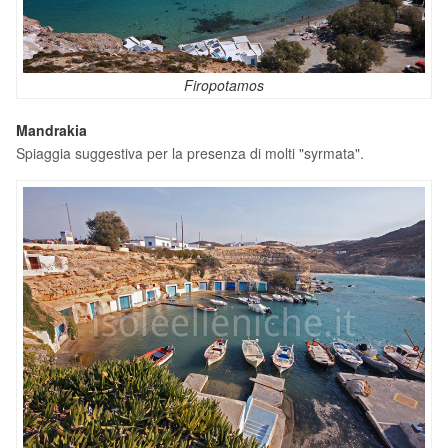
Firopotamos
Mandrakia
Spiaggia suggestiva per la presenza di molti "syrmata".