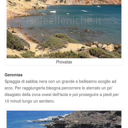
Provatas
Gerontas
Spiaggia di sabbia nera con un grande e bellissimo scoglio ad
arco. Per raggiungerla bisogna percorrere lo sterrato un po'
disagiato della zona ovest dell'isola e poi proseguire a piedi per
10 minuti lungo un sentiero.