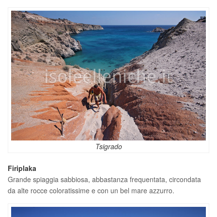
Tsigrado
Firiplaka
Grande spiaggia sabbiosa, abbastanza frequentata, circondata
da alte rocce coloratissime e con un bel mare azzurro.