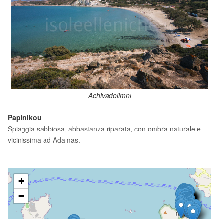
Achivadolimni
Papinikou
Spiaggia sabbiosa, abbastanza riparata, con ombra naturale e
vicinissima ad Adamas.
+
−