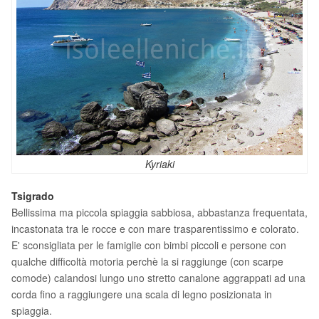
Kyriaki
Tsigrado
Bellissima ma piccola spiaggia sabbiosa, abbastanza frequentata,
incastonata tra le rocce e con mare trasparentissimo e colorato.
E' sconsigliata per le famiglie con bimbi piccoli e persone con
qualche difficoltà motoria perchè la si raggiunge (con scarpe
comode) calandosi lungo uno stretto canalone aggrappati ad una
corda fino a raggiungere una scala di legno posizionata in
spiaggia.