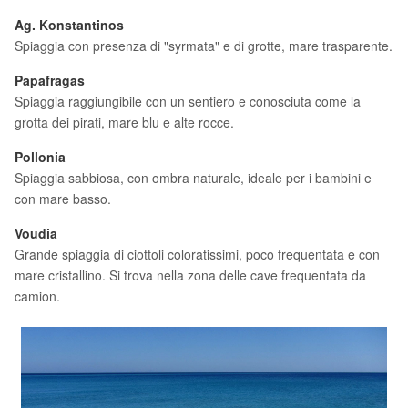
Ag. Konstantinos
Spiaggia con presenza di "syrmata" e di grotte, mare trasparente.
Papafragas
Spiaggia raggiungibile con un sentiero e conosciuta come la
grotta dei pirati, mare blu e alte rocce.
Pollonia
Spiaggia sabbiosa, con ombra naturale, ideale per i bambini e
con mare basso.
Voudia
Grande spiaggia di ciottoli coloratissimi, poco frequentata e con
mare cristallino. Si trova nella zona delle cave frequentata da
camion.