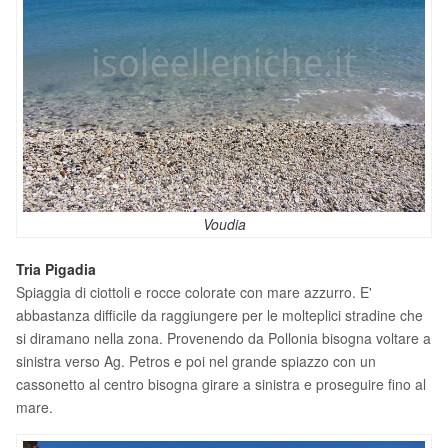
Voudia
Tria Pigadia
Spiaggia di ciottoli e rocce colorate con mare azzurro. E'
abbastanza difficile da raggiungere per le molteplici stradine che
si diramano nella zona. Provenendo da Pollonia bisogna voltare a
sinistra verso Ag. Petros e poi nel grande spiazzo con un
cassonetto al centro bisogna girare a sinistra e proseguire fino al
mare.