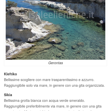
Gerontas
Kleftiko
Bellissime scogliere con mare trasparentissimo e azzurro.
Raggiungibile solo via mare, in genere con una gita organizzata.
Sikia
Bellissima grotta bianca con acqua verde smeraldo.
Raggiungibile preferibilmente via mare, in genere con una gita