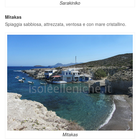
Sarakiniko
Mitakas
Spiaggia sabbiosa, attrezzata, ventosa e con mare cristallino.
Mitakas