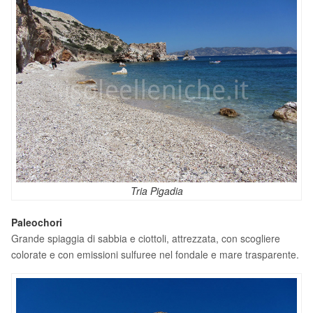
Tria Pigadia
Paleochori
Grande spiaggia di sabbia e ciottoli, attrezzata, con scogliere
colorate e con emissioni sulfuree nel fondale e mare trasparente.