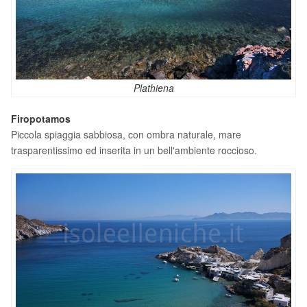
Plathiena
Firopotamos
Piccola spiaggia sabbiosa, con ombra naturale, mare
trasparentissimo ed inserita in un bell'ambiente roccioso.