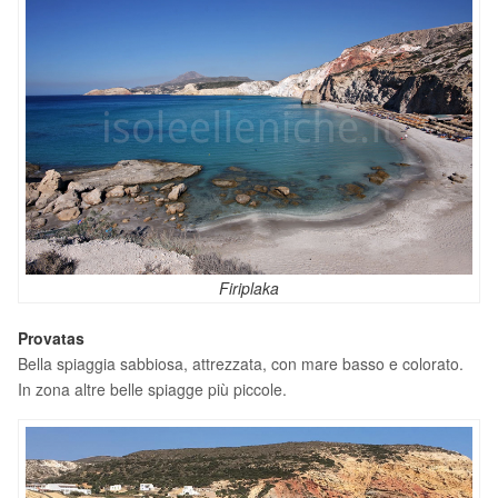
Firiplaka
Provatas
Bella spiaggia sabbiosa, attrezzata, con mare basso e colorato.
In zona altre belle spiagge più piccole.