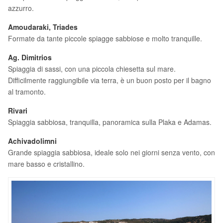
azzurro.
Amoudaraki, Triades
Formate da tante piccole spiagge sabbiose e molto tranquille.
Ag. Dimitrios
Spiaggia di sassi, con una piccola chiesetta sul mare.
Difficilmente raggiungibile via terra, è un buon posto per il bagno
al tramonto.
Rivari
Spiaggia sabbiosa, tranquilla, panoramica sulla Plaka e Adamas.
Achivadolimni
Grande spiaggia sabbiosa, ideale solo nei giorni senza vento, con
mare basso e cristallino.