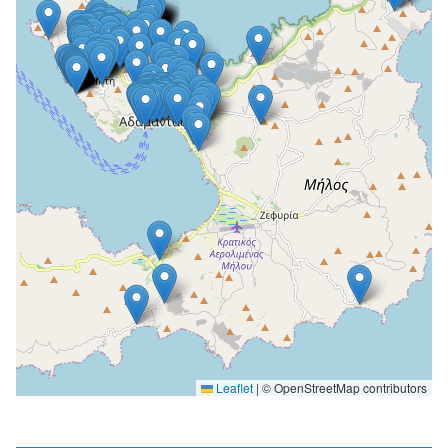
Leaflet
|
© OpenStreetMap contributors