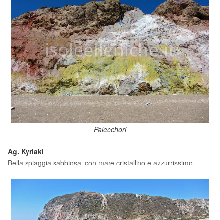
Paleochori
Ag. Kyriaki
Bella spiaggia sabbiosa, con mare cristallino e azzurrissimo.