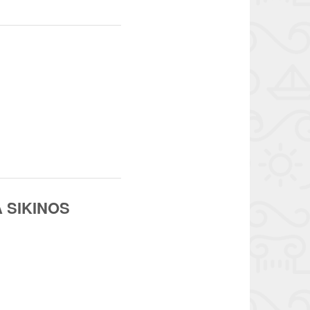
 SIKINOS