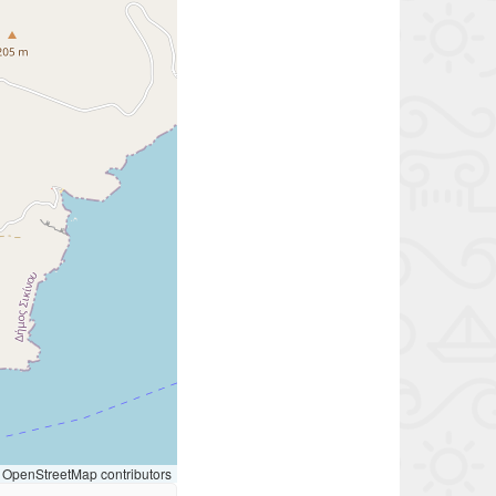
OpenStreetMap contributors