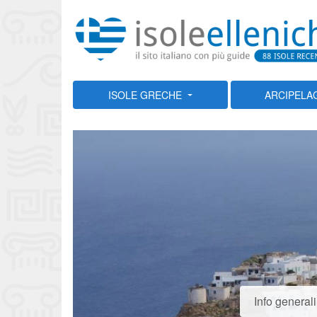
ISOLE GRECHE
ARCIPELA
Info generali