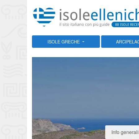
ISOLE GRECHE
ARCIPELA
Info generali