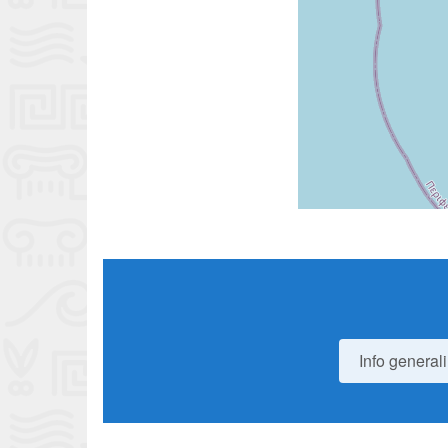
Info generali