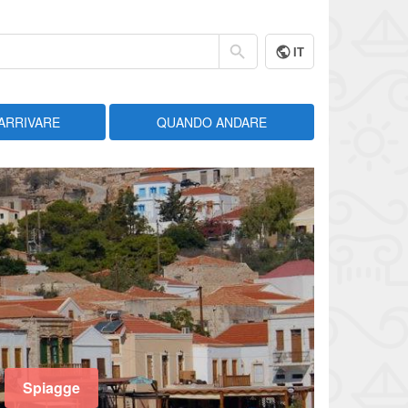
IT
ARRIVARE
QUANDO ANDARE
Spiagge