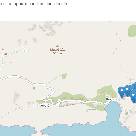
a circa oppure con il minibus locale.