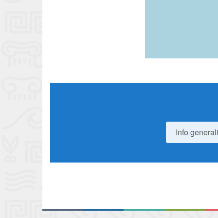
Info general