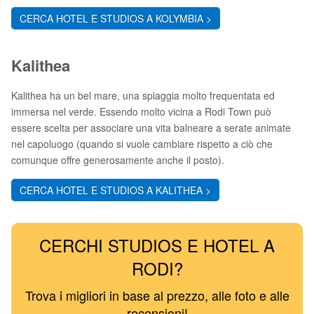
CERCA HOTEL E STUDIOS A KOLYMBIA >
Kalithea
Kalithea ha un bel mare, una spiaggia molto frequentata ed
immersa nel verde. Essendo molto vicina a Rodi Town può
essere scelta per associare una vita balneare a serate animate
nel capoluogo (quando si vuole cambiare rispetto a ciò che
comunque offre generosamente anche il posto).
CERCA HOTEL E STUDIOS A KALITHEA >
CERCHI STUDIOS E HOTEL A
RODI?
Trova i migliori in base al prezzo, alle foto e alle
recensioni!