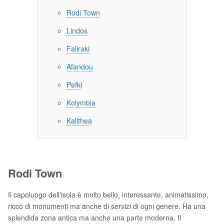
Rodi Town
Lindos
Faliraki
Afandou
Pefki
Kolymbia
Kalithea
Rodi Town
Il capoluogo dell'isola è molto bello, interessante, animatissimo,
ricco di monumenti ma anche di servizi di ogni genere. Ha una
splendida zona antica ma anche una parte moderna. Il