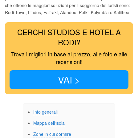
che offrono le maggiori soluzioni per il soggiorno dei turisti sono:
Rodi Town, Lindos, Faliraki, Afandou, Pefki, Kolymbia e Kalithea.
CERCHI STUDIOS E HOTEL A
RODI?
Trova i migliori in base al prezzo, alle foto e alle
recensioni!
VAI >
Info generali
Mappa dell'isola
Zone in cui dormire