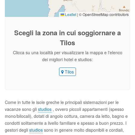
Leaflet
|
© OpenStreetMap contributors
Scegli la zona
in cui soggiornare a
Tilos
Clicca su una località per visualizzare la mappa e l'elenco
dei migliori hotel e studios:
Tilos
Come in tutte le isole greche le principali sistemazioni per le
vacanze sono gli
studios
, ovvero piccoli appartamenti (spesso
mono/bilocali), dotati di angolo cottura, camera da letto, bagno e
condotti solitamente a livello familiare e spesso a buon prezzo. I
gestori degli
studios
sono in genere molto disponibili e cordiali,