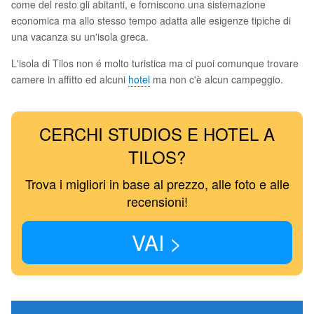
come del resto gli abitanti, e forniscono una sistemazione
economica ma allo stesso tempo adatta alle esigenze tipiche di
una vacanza su un'isola greca.
L'isola di Tilos non é molto turistica ma ci puoi comunque trovare
camere in affitto ed alcuni
hotel
ma non c'è alcun campeggio.
CERCHI STUDIOS E HOTEL A
TILOS?
Trova i migliori in base al prezzo, alle foto e alle
recensioni!
VAI >