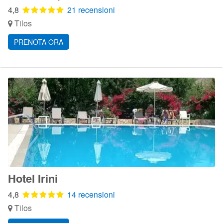
4,8
21 recensioni
Tilos
PRENOTA ORA
Hotel Irini
4,8
14 recensioni
Tilos