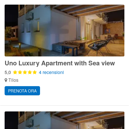
Uno Luxury Apartment with Sea view
5,0
4 recensioni
Tilos
PRENOTA ORA