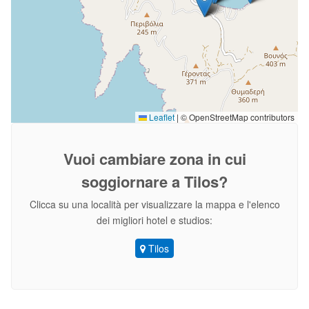
Leaflet
|
© OpenStreetMap contributors
Vuoi cambiare zona
in cui
soggiornare a Tilos?
Clicca su una località per visualizzare la mappa e l'elenco
dei migliori hotel e studios:
Tilos