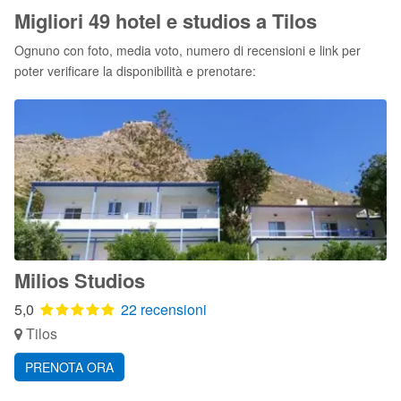
Migliori 49 hotel e studios a Tilos
Ognuno con foto, media voto, numero di recensioni e link per
poter verificare la disponibilità e prenotare:
Milios Studios
5,0
22 recensioni
Tilos
PRENOTA ORA