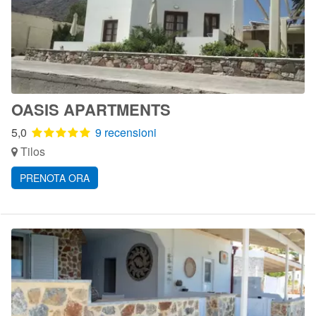
OASIS APARTMENTS
5,0
9 recensioni
Tilos
PRENOTA ORA