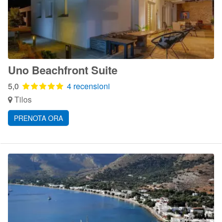
Uno Beachfront Suite
5,0
4 recensioni
Tilos
PRENOTA ORA