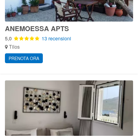
ANEMOESSA APTS
5,0
13 recensioni
Tilos
PRENOTA ORA