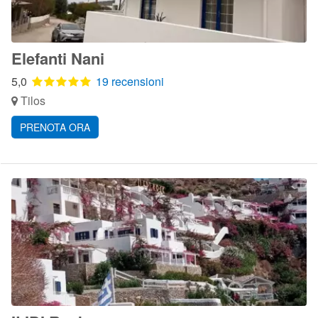
Elefanti Nani
5,0
19 recensioni
Tilos
PRENOTA ORA