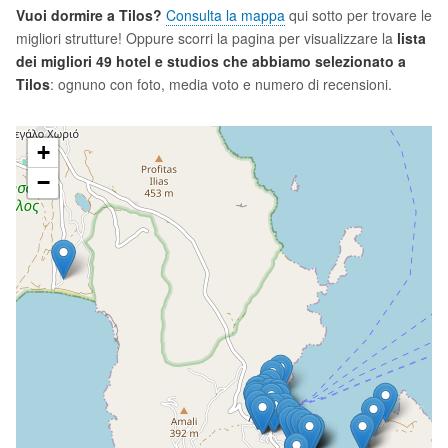
Vuoi dormire a Tilos?
Consulta la mappa
qui sotto per trovare le
migliori strutture! Oppure scorri la pagina per visualizzare la
lista
dei migliori 49 hotel e studios che abbiamo selezionato a
Tilos
: ognuno con foto, media voto e numero di recensioni.
+
−