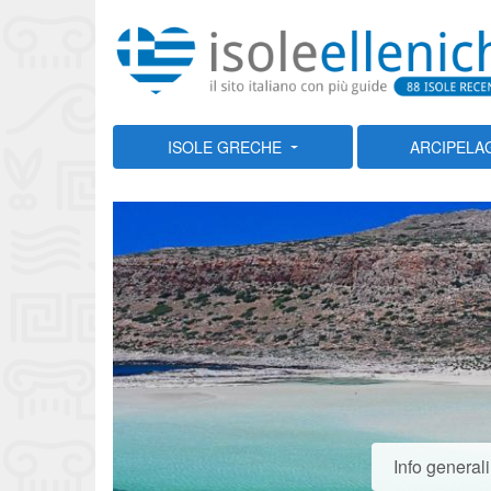
ISOLE GRECHE
ARCIPELA
Info generali