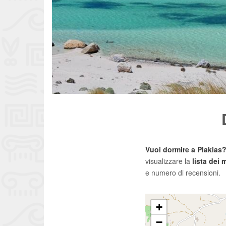
Vuoi dormire a Plakias
visualizzare la
lista dei 
e numero di recensioni.
+
−