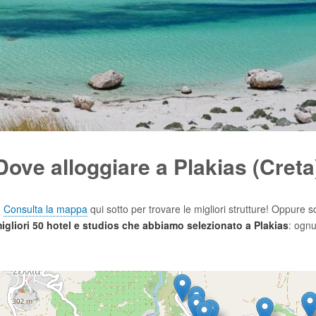
Dove alloggiare a Plakias (Creta
?
Consulta la mappa
qui sotto per trovare le migliori strutture! Oppure s
migliori 50 hotel e studios che abbiamo selezionato a Plakias
: ognu