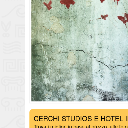
CERCHI STUDIOS E HOTEL 
Trova i migliori in base al prezzo, alle foto