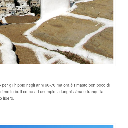
 per gli hippie negli anni 60-70 ma ora è rimasto ben poco di
ari molto belli come ad esempio la lunghissima e tranquilla
o libero.