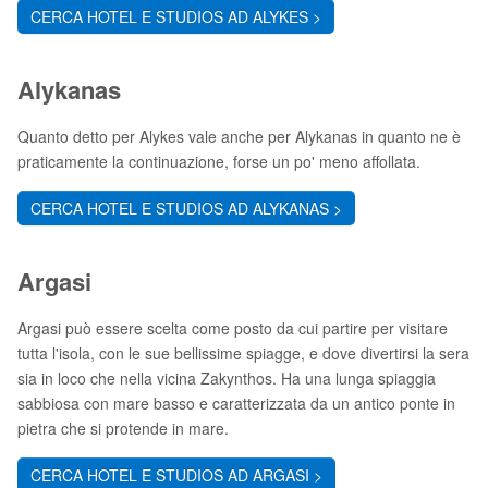
CERCA HOTEL E STUDIOS AD ALYKES >
Alykanas
Quanto detto per Alykes vale anche per Alykanas in quanto ne è
praticamente la continuazione, forse un po' meno affollata.
CERCA HOTEL E STUDIOS AD ALYKANAS >
Argasi
Argasi può essere scelta come posto da cui partire per visitare
tutta l'isola, con le sue bellissime spiagge, e dove divertirsi la sera
sia in loco che nella vicina Zakynthos. Ha una lunga spiaggia
sabbiosa con mare basso e caratterizzata da un antico ponte in
pietra che si protende in mare.
CERCA HOTEL E STUDIOS AD ARGASI >