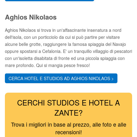
Aghios Nikolaos
Aghios Nikolaos si trova in un'affascinante insenatura a nord
dell'isola, con un porticciolo da cui si può partire per visitare
alcune belle grotte, raggiungere la famosa spiaggia del Navajo
oppure spostarsi a Cefalonia. E' un tranquillo villaggio di pescatori
con un'isoletta disabitata di fronte ed una piccola spiaggia con
mare profondo. Qui si mangia pesce fresco!
CERCA HOTEL E STUDIOS AD AGHIOS NIKOLAOS >
CERCHI STUDIOS E HOTEL A
ZANTE?
Trova i migliori in base al prezzo, alle foto e alle
recensioni!