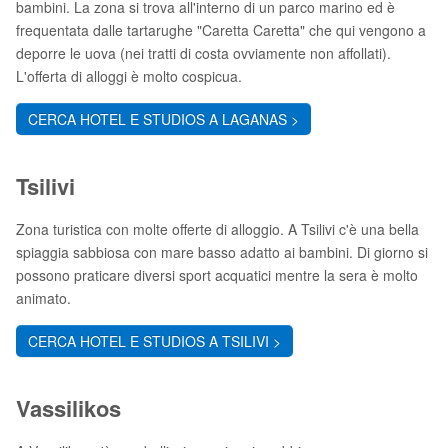
bambini. La zona si trova all'interno di un parco marino ed è
frequentata dalle tartarughe "Caretta Caretta" che qui vengono a
deporre le uova (nei tratti di costa ovviamente non affollati).
L'offerta di alloggi è molto cospicua.
CERCA HOTEL E STUDIOS A LAGANAS >
Tsilivi
Zona turistica con molte offerte di alloggio. A Tsilivi c'è una bella
spiaggia sabbiosa con mare basso adatto ai bambini. Di giorno si
possono praticare diversi sport acquatici mentre la sera è molto
animato.
CERCA HOTEL E STUDIOS A TSILIVI >
Vassilikos