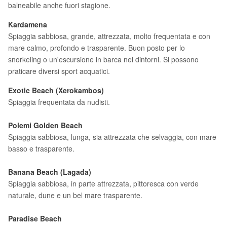
balneabile anche fuori stagione.
Kardamena
Spiaggia sabbiosa, grande, attrezzata, molto frequentata e con
mare calmo, profondo e trasparente. Buon posto per lo
snorkeling o un'escursione in barca nei dintorni. Si possono
praticare diversi sport acquatici.
Exotic Beach
(Xerokambos)
Spiaggia frequentata da nudisti.
Polemi Golden Beach
Spiaggia sabbiosa, lunga, sia attrezzata che selvaggia, con mare
basso e trasparente.
Banana Beach
(Lagada)
Spiaggia sabbiosa, in parte attrezzata, pittoresca con verde
naturale, dune e un bel mare trasparente.
Paradise Beach