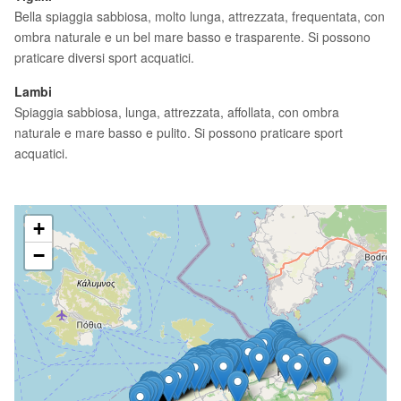
Bella spiaggia sabbiosa, molto lunga, attrezzata, frequentata, con
ombra naturale e un bel mare basso e trasparente. Si possono
praticare diversi sport acquatici.
Lambi
Spiaggia sabbiosa, lunga, attrezzata, affollata, con ombra
naturale e mare basso e pulito. Si possono praticare sport
acquatici.
+
−