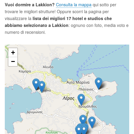
Vuoi dormire a Lakkion?
Consulta la mappa
qui sotto per
trovare le migliori strutture! Oppure scorri la pagina per
visualizzare la
lista dei migliori 17 hotel e studios che
abbiamo selezionato a Lakkion
: ognuno con foto, media voto e
numero di recensioni.
+
−