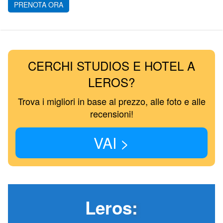
PRENOTA ORA
CERCHI STUDIOS E HOTEL A
LEROS?
Trova i migliori in base al prezzo, alle foto e alle
recensioni!
VAI >
Leros
: