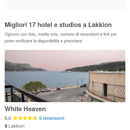
Migliori 17 hotel e studios a Lakkion
Ognuno con foto, media voto, numero di recensioni e link per
poter verificare la disponibilità e prenotare:
White Heaven
5,0
9 recensioni
Lakkion