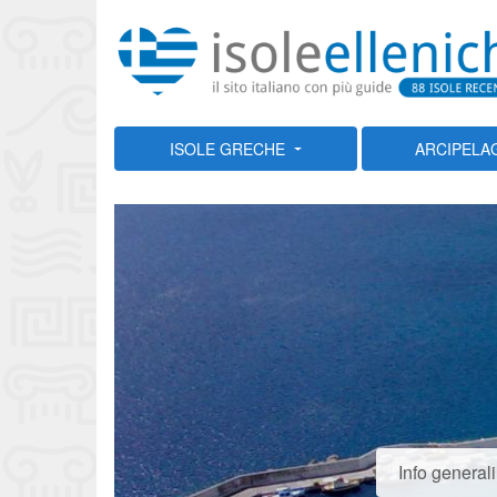
ISOLE GRECHE
ARCIPELA
Info generali