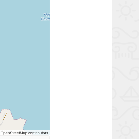
OpenStreetMap contributors