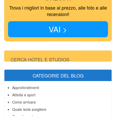
Trova i migliori in base al prezzo, alle foto e alle
recensioni!
VAI >
CERCA HOTEL E STUDIOS
CATEGORIE DEL BLOG
Approfondimenti
Attività e sport
Come arrivare
Quale isola scegliere