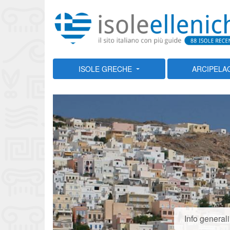
ISOLE GRECHE
ARCIPELA
Info generali