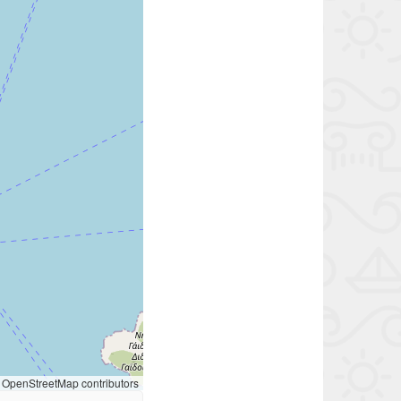
OpenStreetMap contributors