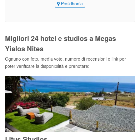
Posidhonia
Migliori 24 hotel e studios a Megas
Yialos Nites
Ognuno con foto, media voto, numero di recensioni e link per
poter verificare la disponibilità e prenotare:
Litus Studios