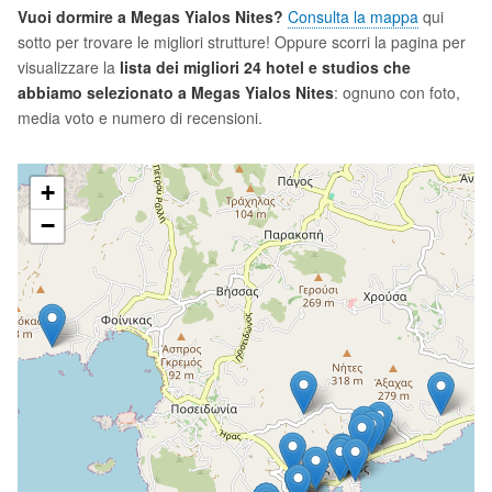
Vuoi dormire a Megas Yialos Nites?
Consulta la mappa
qui
sotto per trovare le migliori strutture! Oppure scorri la pagina per
visualizzare la
lista dei migliori 24 hotel e studios che
abbiamo selezionato a Megas Yialos Nites
: ognuno con foto,
media voto e numero di recensioni.
+
−