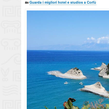
🏡
Guarda i migliori hotel e studios a Corfù