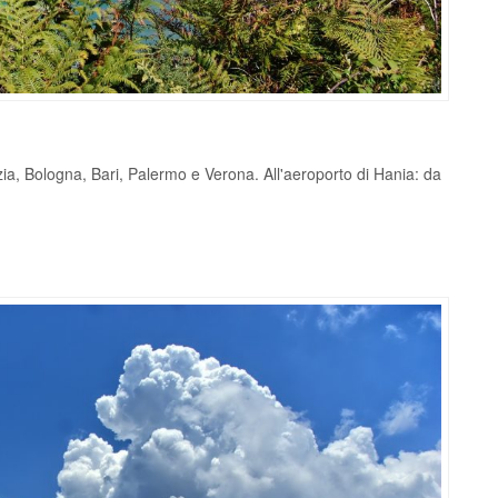
zia, Bologna, Bari, Palermo e Verona. All'aeroporto di Hania: da