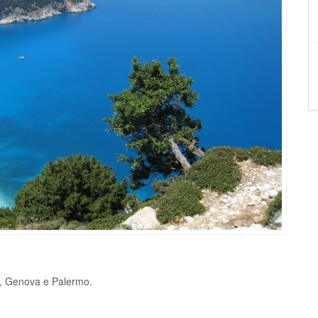
i, Genova e Palermo.