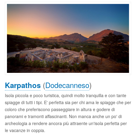
(
Dodecanneso
)
Karpathos
Isola piccola e poco turistica, quindi molto tranquilla e con tante
spiagge di tutti i tipi. E' perfetta sia per chi ama le spiagge che per
coloro che preferiscono passeggiare in altura e godere di
panorami e tramonti affascinanti. Non manca anche un po' di
archeologia a rendere ancora più attraente un'isola perfetta per
le vacanze in coppia.