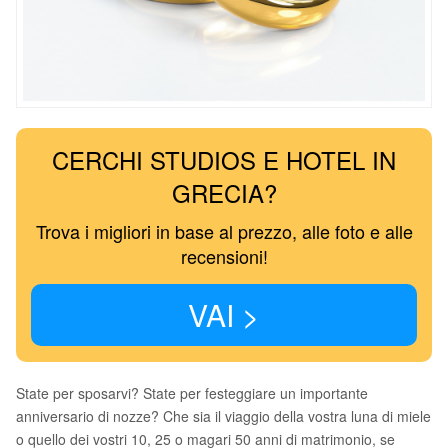
CERCHI STUDIOS E HOTEL IN
GRECIA?
Trova i migliori in base al prezzo, alle foto e alle
recensioni!
VAI >
State per sposarvi? State per festeggiare un importante
anniversario di nozze? Che sia il viaggio della vostra luna di miele
o quello dei vostri 10, 25 o magari 50 anni di matrimonio, se