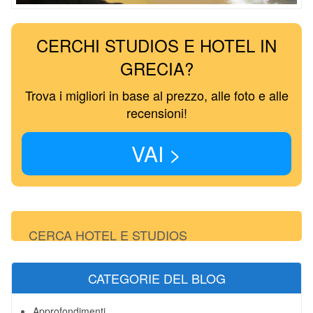
CERCHI STUDIOS E HOTEL IN
GRECIA?
Trova i migliori in base al prezzo, alle foto e alle
recensioni!
VAI >
CERCA HOTEL E STUDIOS
CATEGORIE DEL BLOG
Approfondimenti