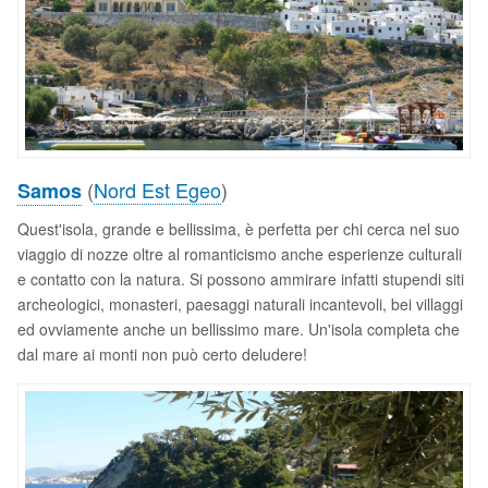
(
Nord Est Egeo
)
Samos
Quest'isola, grande e bellissima, è perfetta per chi cerca nel suo
viaggio di nozze oltre al romanticismo anche esperienze culturali
e contatto con la natura. Si possono ammirare infatti stupendi siti
archeologici, monasteri, paesaggi naturali incantevoli, bei villaggi
ed ovviamente anche un bellissimo mare. Un'isola completa che
dal mare ai monti non può certo deludere!