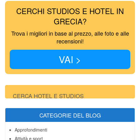
CERCHI STUDIOS E HOTEL IN
GRECIA?
Trova i migliori in base al prezzo, alle foto e alle
recensioni!
VAI >
CERCA HOTEL E STUDIOS
CATEGORIE DEL BLOG
Approfondimenti
Attività e sport